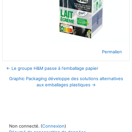
Permalien
← Le groupe H&M passe à l'emballage papier
Graphic Packaging développe des solutions alternatives
aux emballages plastiques →
Non connecté. (
Connexion
)