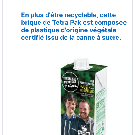
En plus d'être recyclable, cette
brique de Tetra Pak est composée
de plastique d'origine végétale
certifié issu de la canne à sucre.